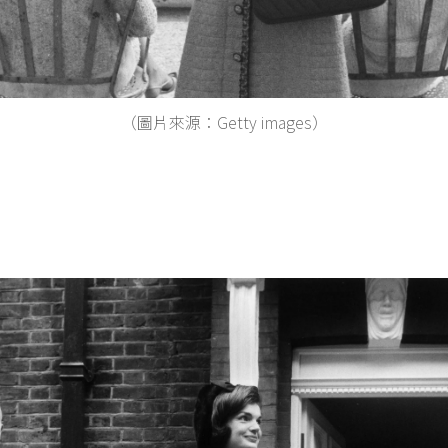
（圖片來源：Getty images）