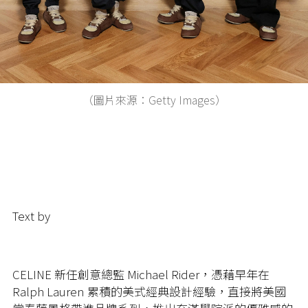
（圖片來源：Getty Images）
Text by
CELINE 新任創意總監 Michael Rider，憑藉早年在
Ralph Lauren 累積的美式經典設計經驗，直接將美國