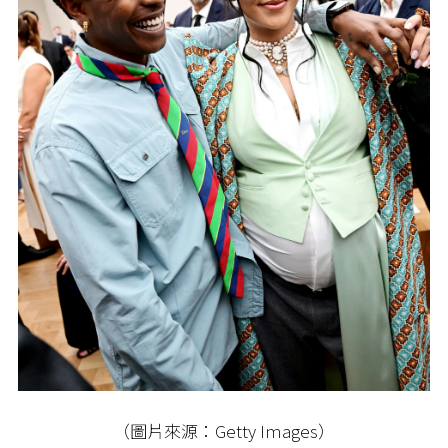
（圖片來源：Getty Images）