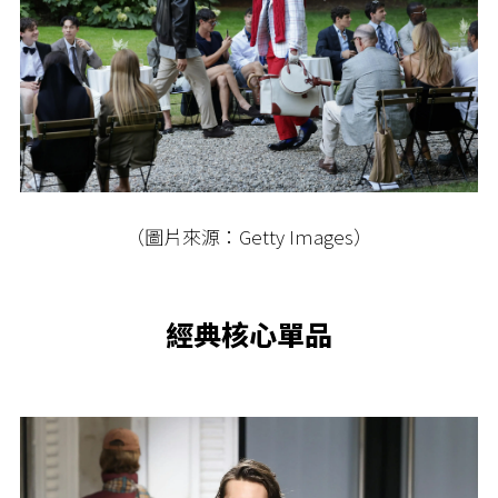
（圖片來源：Getty Images）
經典核心單品​