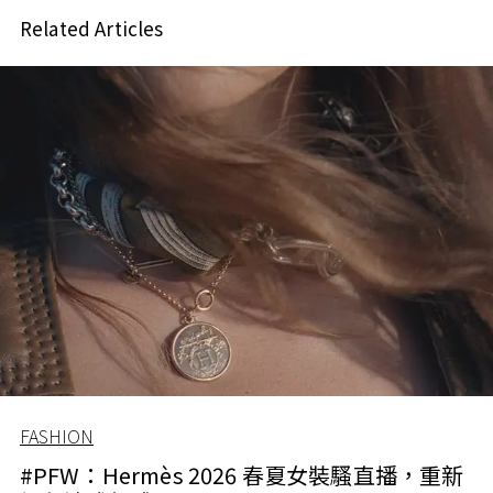
Related Articles
FASHION
#PFW：Hermès 2026 春夏女裝騷直播，重新