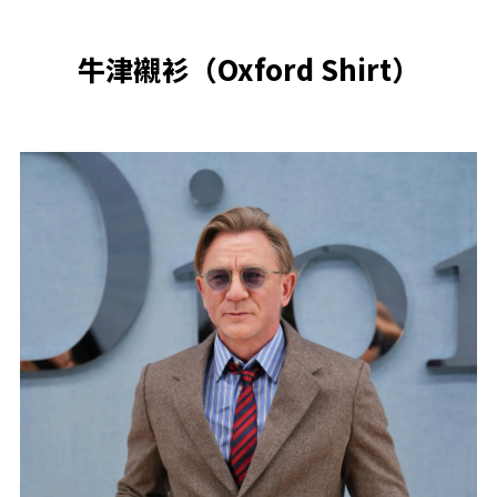
牛津襯衫（Oxford Shirt）​