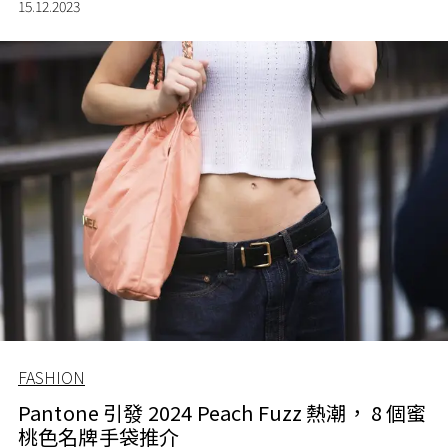
15.12.2023
FASHION
Pantone 引發 2024 Peach Fuzz 熱潮， 8 個蜜
桃色名牌手袋推介