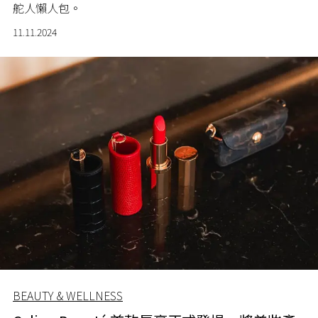
舵人懶人包。
11.11.2024
BEAUTY & WELLNESS