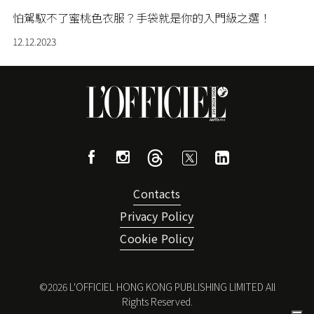
怕駕馭不了蜜桃色衣服？手袋就是你的入門級之選！
12.12.2023
Contacts
Privacy Policy
Cookie Policy
©
2026
L'OFFICIEL HONG KONG PUBLISHING LIMITED All
Rights Reserved.