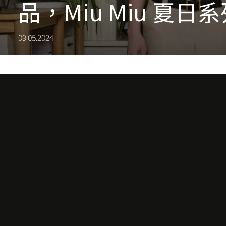
品，Miu Miu 夏日
09.05.2024