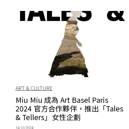
ART & CULTURE
Miu Miu 成為 Art Basel Paris
2024 官方合作夥伴，推出「Tales
& Tellers」女性企劃
14.10.2024