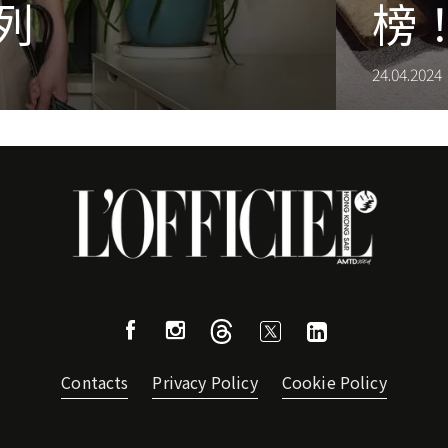
系列
榜
24.04.2024
Contacts
Privacy Policy
Cookie Policy