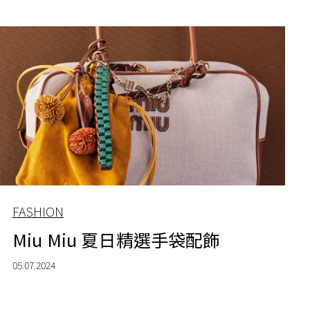
FASHION
Miu Miu 夏日精選手袋配飾
05.07.2024