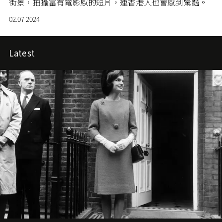
街景，拍攝富有電影感的短片，連香港人也會感到驚豔。
02.07.2024
Latest