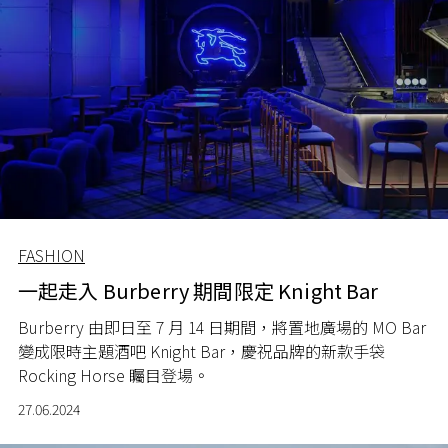
FASHION
一起走入 Burberry 期間限定 Knight Bar
Burberry 由即日至 7 月 14 日期間，將置地廣場的 MO Bar
變成限時主題酒吧 Knight Bar，慶祝品牌的新款手袋
Rocking Horse 矚目登場。
27.06.2024