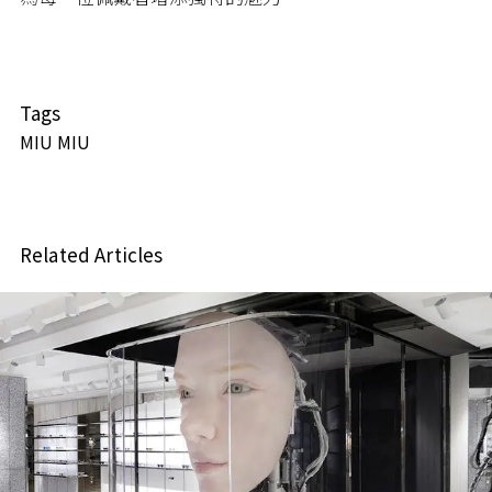
Tags
MIU MIU
Related Articles