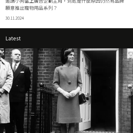
邀請小狗當上廣告企劃主角，到底是什麼原因仍然有品牌
願意推出寵物用品系列？
30.11.2024
Latest