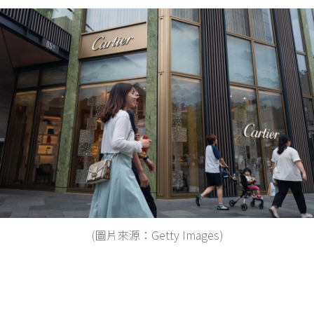
(圖片來源：Getty Images)