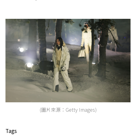
(圖片來源：Getty Images)
Tags