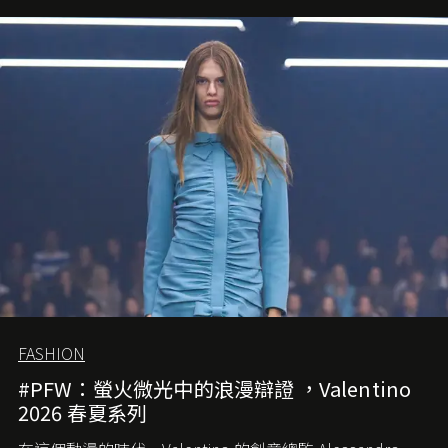
FASHION
#PFW：螢火微光中的浪漫辯證 ，Valentino
2026 春夏系列