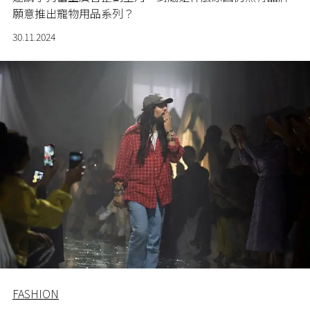
願意推出寵物用品系列？
30.11.2024
FASHION