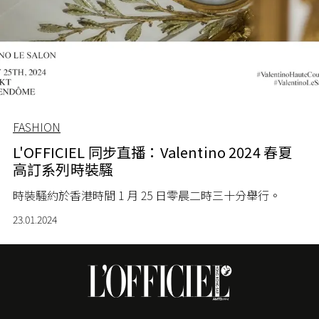
FASHION
L'OFFICIEL 同步直播：Valentino 2024 春夏
高訂系列時裝騷
時裝騷約於香港時間 1 月 25 日零晨二時三十分舉行。
23.01.2024