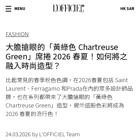
MENU
HK SAR
FASHION
大膽搶眼的「黃綠色 Chartreuse
Green」席捲 2026 春夏！如何將之
融入時尚造型？
比起常見的春季粉色色調，在2026春夏包括 Saint
Laurent、Ferragamo 和Prada在內的眾多設計師品
牌，也在系列都帶來了大膽搶眼的「黃綠色
Chartreuse Green」造型，揭示這股色彩將成為
2026 春夏的流行色！
24.03.2026 by L'OFFICIEL Team