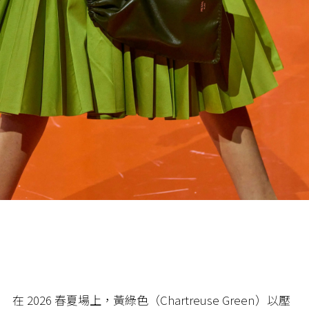
在 2026 春夏場上，黃綠色（Chartreuse Green）以壓