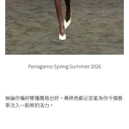
Ferragamo Spring Summer 2026
無論你偏好哪種風格也好，黃綠色都必定能為你今個春
季注入一股新的活力。