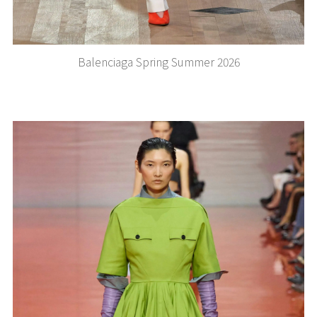
Balenciaga Spring Summer 2026