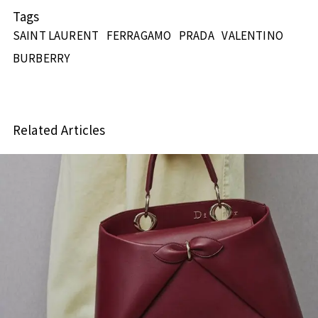
Tags
SAINT LAURENT
FERRAGAMO
PRADA
VALENTINO
BURBERRY
Related Articles