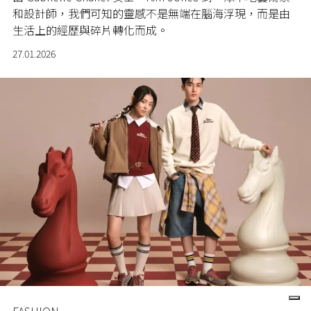
和設計師，我們可知的靈感不是無端在腦海浮現，而是由
生活上的經歷與碎片轉化而成。
27.01.2026
FASHION