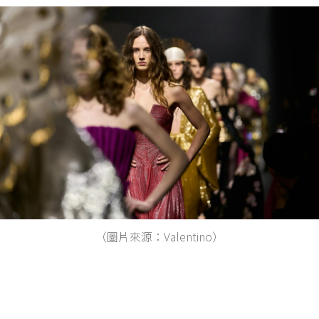
（圖片來源：Valentino）