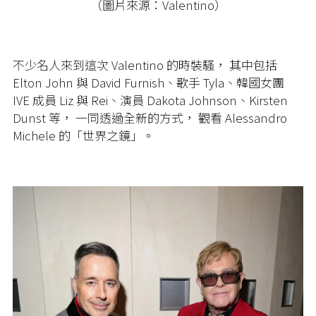
（圖片來源：Valentino）
不少名人來到這次 Valentino 的時裝騷， 其中包括
Elton John 與 David Furnish、
歌手 Tyla、韓國女團
IVE 成員 Liz 與 Rei、演員 Dakota Johnson、Kirsten
Dunst 等， 一同透過全新的方式， 觀看 Alessandro
Michele 的「世界之鏡」。