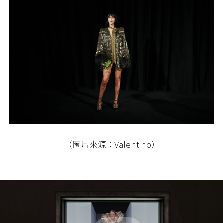
（圖片來源：Valentino）