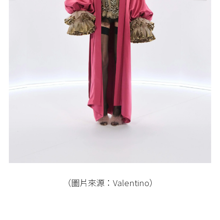
（圖片來源：Valentino）