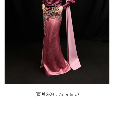
（圖片來源：Valentino）