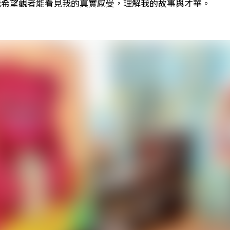
我希望觀者能看見我的真實感受，理解我的故事與才華。