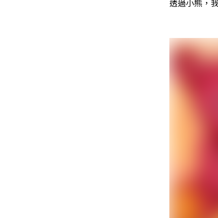
透過小熊，