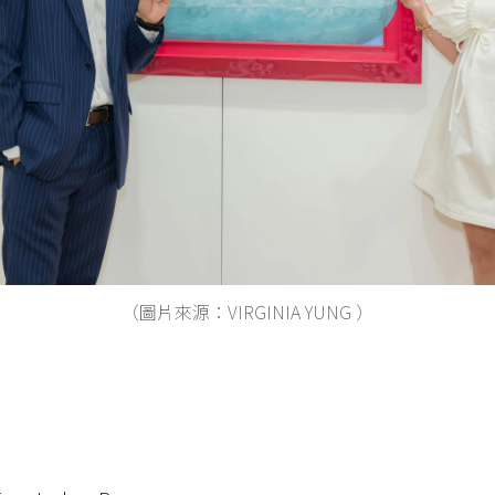
（圖片來源：VIRGINIA YUNG ）