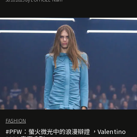
FASHION
#PFW：螢火微光中的浪漫辯證 ，Valentino