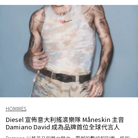
HOMMES
Diesel 宣佈意大利搖滾樂隊 Måneskin 主音
Damiano David 成為品牌首位全球代言人