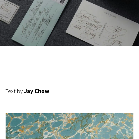
Text by
Jay Chow