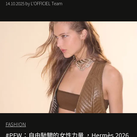
Anderson 的 Dior 時代。
14.10.2025 by L'OFFICIEL Team
FASHION
#PFW：自由馳騁的女性力量 ，Hermès 2026