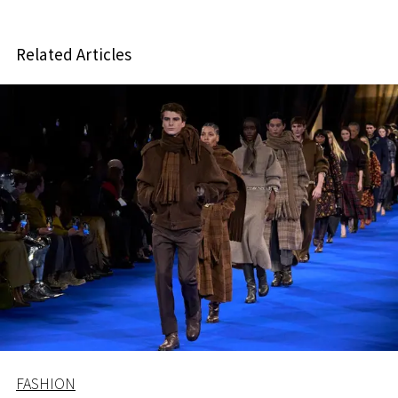
Related Articles
FASHION