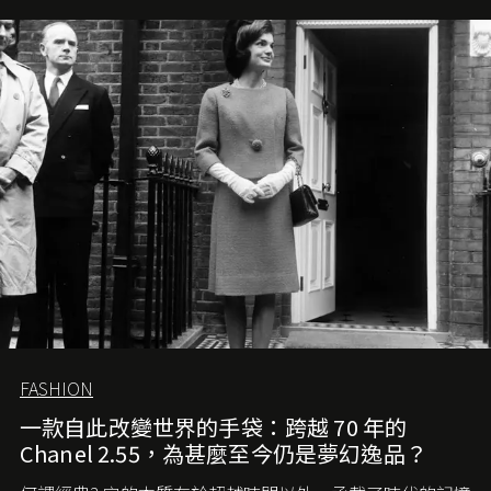
FASHION
一款自此改變世界的手袋：跨越 70 年的
Chanel 2.55，為甚麼至今仍是夢幻逸品？