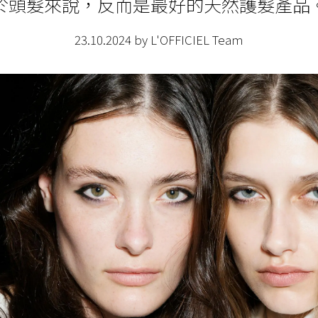
於頭髮來說，反而是最好的天然護髮產品
23.10.2024 by L'OFFICIEL Team