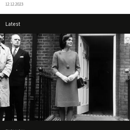
12.12.2023
Latest