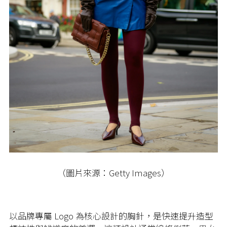
（圖片來源：Getty Images）
以品牌專屬 Logo 為核心設計的胸針，是快速提升造型