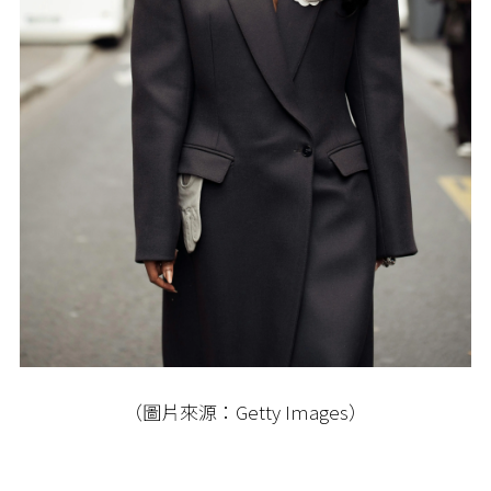
（圖片來源：Getty Images）