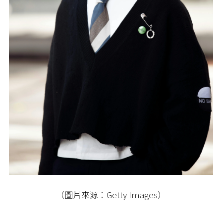
（圖片來源：Getty Images）