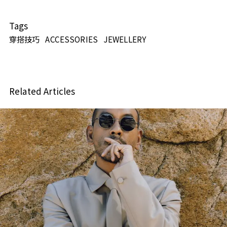
Tags
穿搭技巧
ACCESSORIES
JEWELLERY
Related Articles