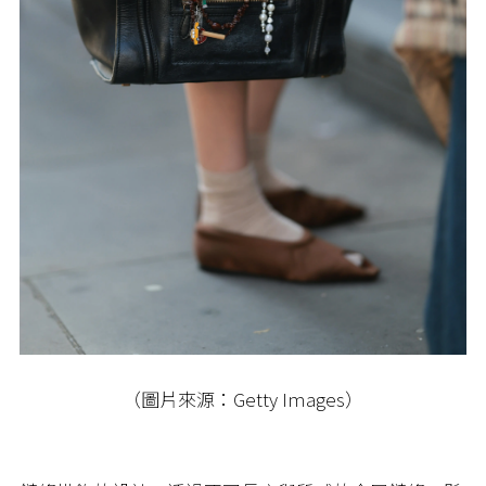
（圖片來源：Getty Images）