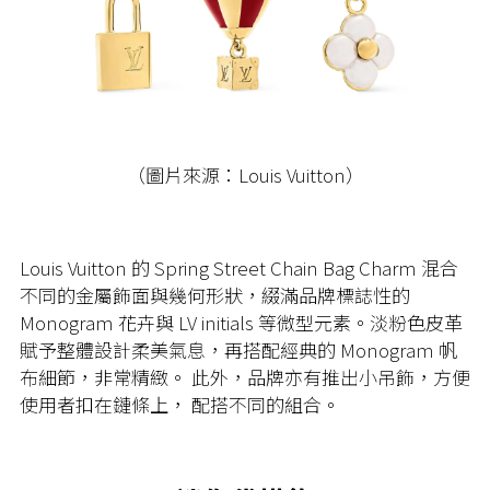
（圖片來源：Louis Vuitton）
Louis Vuitton 的 Spring Street Chain Bag Charm 混合
不同的金屬飾面與幾何形狀，綴滿品牌標誌性的
Monogram 花卉與 LV initials 等微型元素。淡粉色皮革
賦予整體設計柔美氣息，再搭配經典的 Monogram 帆
布細節，非常精緻。 此外，品牌亦有推出小吊飾，方便
使用者扣在鏈條上， 配搭不同的組合。