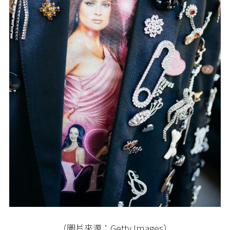
（圖片來源：Getty Images）