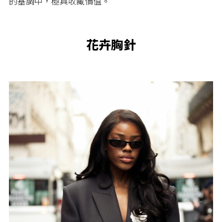
的基調中，極具收藏價值。
花卉
胸針