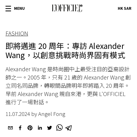
MENU
HK SAR
FASHION
即將邁進 20 周年：專訪 Alexander
Wang，以創意挑戰時尚界固有模式
Alexander Wang 是時尚圈中上最受注目的亞裔設計
師之一。2005 年，只有 21 歲的 Alexander Wang 創
立同名同品牌，轉眼間品牌明年即將踏入 20 周年。
早前 Alexander Wang 親自來港，更與 L'OFFICIEL
進行了一場對話。
11.07.2024 by Angel Fong