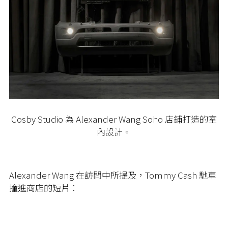
Cosby Studio 為 Alexander Wang Soho 店鋪打造的室
內設計。
Alexander Wang 在訪問中所提及，Tommy Cash 馳車
撞進商店的短片：