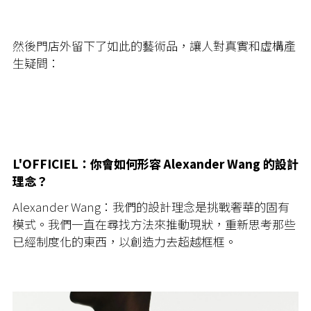
然後門店外留下了如此的藝術品，讓人對真實和虛構產
生疑問：
L'OFFICIEL：你會如何形容 Alexander Wang 的設計
理念？
Alexander Wang：我們的設計理念是挑戰奢華的固有
模式。我們一直在尋找方法來推動現狀，重新思考那些
已經制度化的東西，以創造力去超越框框。