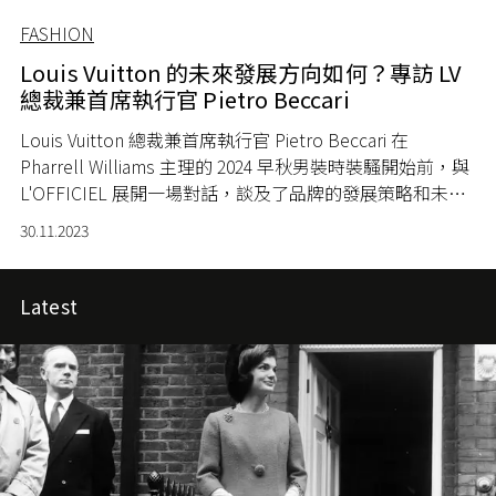
FASHION
Louis Vuitton 的未來發展方向如何？專訪 LV
總裁兼首席執行官 Pietro Beccari
Louis Vuitton 總裁兼首席執行官 Pietro Beccari 在
Pharrell Williams 主理的 2024 早秋男裝時裝騷開始前，與
L'OFFICIEL 展開一場對話，談及了品牌的發展策略和未來
企劃。
30.11.2023
Latest