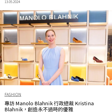
13.05.2024
FASHION
專訪 Manolo Blahnik 行政總裁 Kristina
Blahnik，創造永不過時的優雅