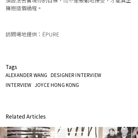
須設法去實現你的目標，而不是被動地接受，才能真正
擁抱這個過程。
訪問場地提供：ÉPURE
Tags
ALEXANDER WANG
DESIGNER INTERVIEW
INTERVIEW
JOYCE HONG KONG
Related Articles