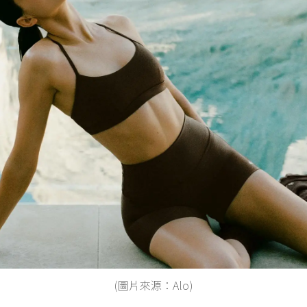
(圖片來源：Alo)