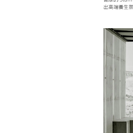
出高端養生