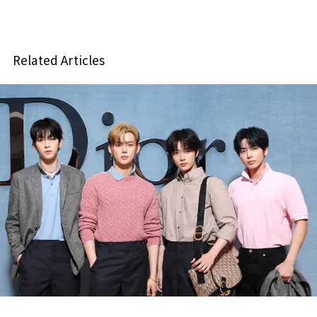
Related Articles