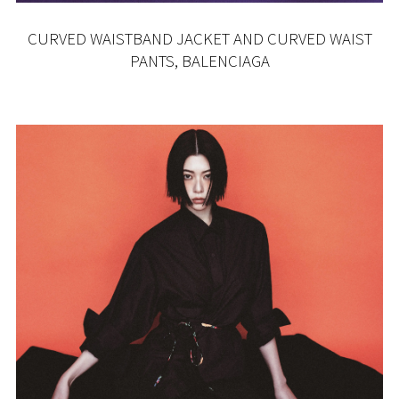
CURVED WAISTBAND JACKET AND CURVED WAIST
PANTS, BALENCIAGA