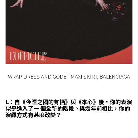
WRAP DRESS AND GODET MAXI SKIRT, BALENCIAGA
L：自《今際之國的有栖》與《本心》後，你的表演
似乎進入了一 個全新的階段。與幾年前相比，你的
演繹方式有甚麼改變？