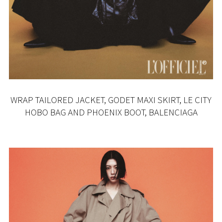
WRAP TAILORED JACKET, GODET MAXI SKIRT, LE CITY
HOBO BAG AND PHOENIX BOOT, BALENCIAGA