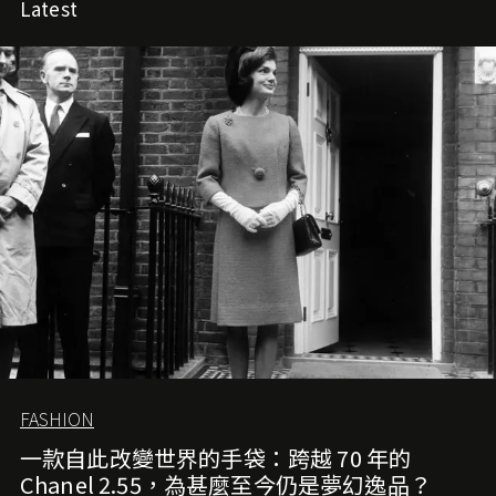
Latest
FASHION
一款自此改變世界的手袋：跨越 70 年的
Chanel 2.55，為甚麼至今仍是夢幻逸品？