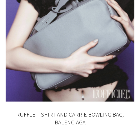
RUFFLE T-SHIRT AND CARRIE BOWLING BAG,
BALENCIAGA