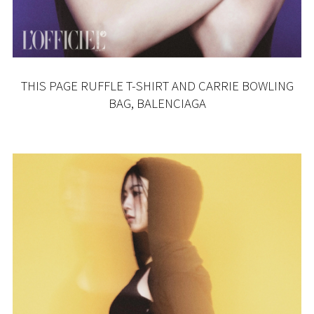
THIS PAGE RUFFLE T-SHIRT AND CARRIE BOWLING
BAG, BALENCIAGA