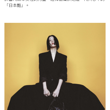
「日本酷」。