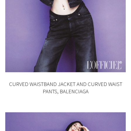
CURVED WAISTBAND JACKET AND CURVED WAIST
PANTS, BALENCIAGA