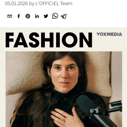
05.01.2026 by L'OFFICIEL Team