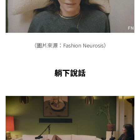
（圖片來源：Fashion Neurosis）
躺下說話