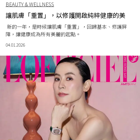
BEAUTY & WELLNESS
讓肌膚「重置」，以修護開啟純粹健康的美
新的一年，是時候讓肌膚「重置」，回歸基本、修護屏
障，讓健康成為所有美麗的起點。
04.01.2026