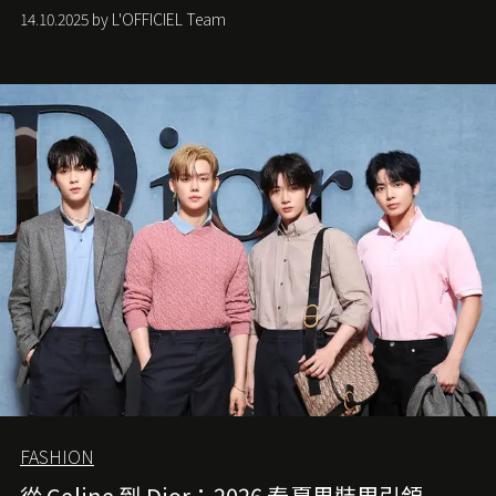
從容的態度。
14.10.2025 by L'OFFICIEL Team
FASHION
從 Celine 到 Dior：2026 春夏男裝周引領