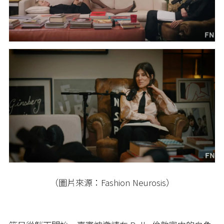
（圖片來源：Fashion Neurosis）