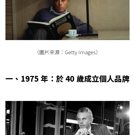
（圖片來源：Getty Images）
一、1975 年：於 40 歲成立個人品牌