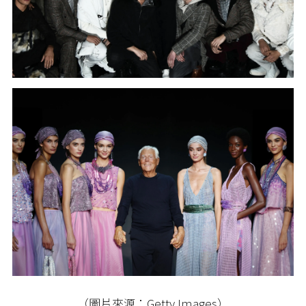
（圖片來源：Getty Images）