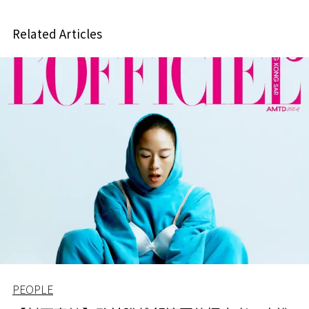
Related Articles
PEOPLE