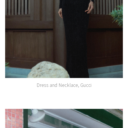
Dress and Necklace, Gucci