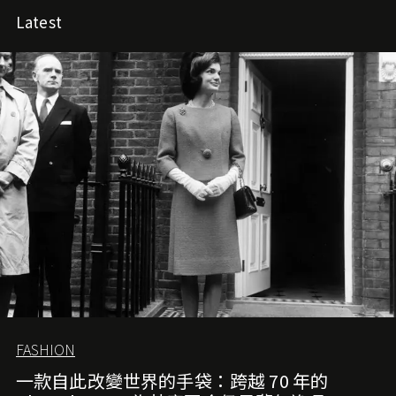
Latest
FASHION
一款自此改變世界的手袋：跨越 70 年的