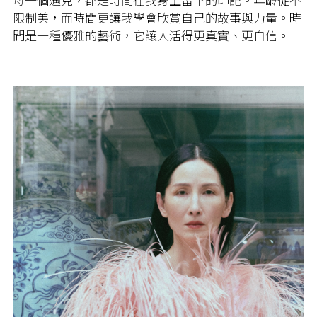
限制美，而時間更讓我學會欣賞自己的故事與力量。時
間是一種優雅的藝術，它讓人活得更真實、更自信。