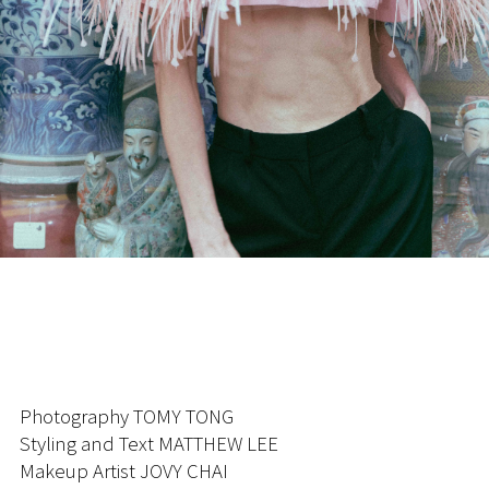
Photography TOMY TONG
Styling and Text MATTHEW LEE
Makeup Artist JOVY CHAI