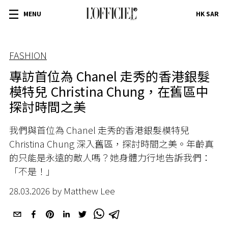
MENU
HK SAR
FASHION
專訪首位為 Chanel 走秀的香港銀髮
模特兒 Christina Chung，在舊區中
探討時間之美
我們與首位為 Chanel 走秀的香港銀髮模特兒
Christina Chung 深入舊區，探討時間之美。年齡真
的只能是永遠的敵人嗎？她身體力行地告訴我們：
「不是！」
28.03.2026 by Matthew Lee