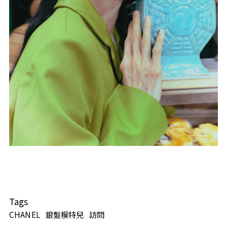
Tags
CHANEL
銀髮模特兒
訪問