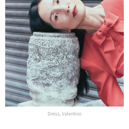
Dress, Valentino