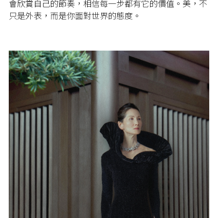
會欣賞自己的節奏，相信每一步都有它的價值。美，不
只是外表，而是你面對世界的態度。