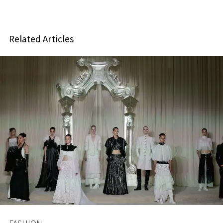
Related Articles