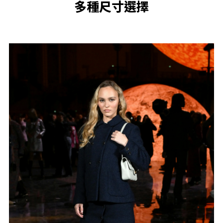
多種尺寸選擇