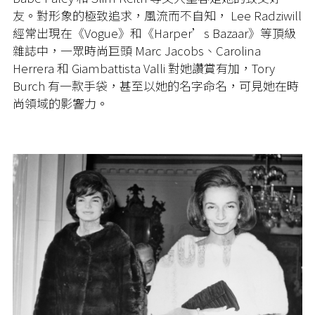
友。對形象的極致追求，風流而不自知， Lee Radziwill
經常出現在《Vogue》和《Harper’s Bazaar》等頂級
雜誌中，一眾時尚巨頭 Marc Jacobs、Carolina
Herrera 和 Giambattista Valli 對她讚賞有加，Tory
Burch 有一款手袋，甚至以她的名字命名，可見她在時
尚領域的影響力。