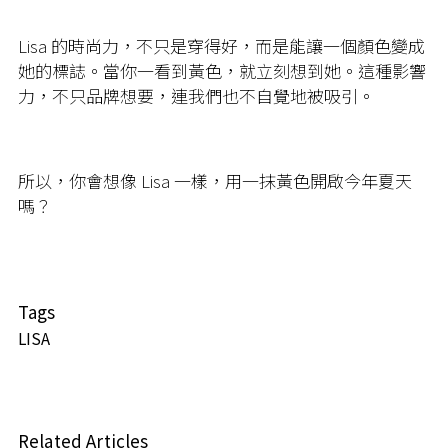
Lisa 的時尚力，不只是穿得好，而是能讓一個顏色變成
她的標誌。當你一看到黃色，就立刻想到她。這種影響
力，不只品牌想要，連我們也不自覺地被吸引。
所以，你會想像 Lisa 一樣，用一抹黃色開啟今年夏天
嗎？
Tags
LISA
Related Articles