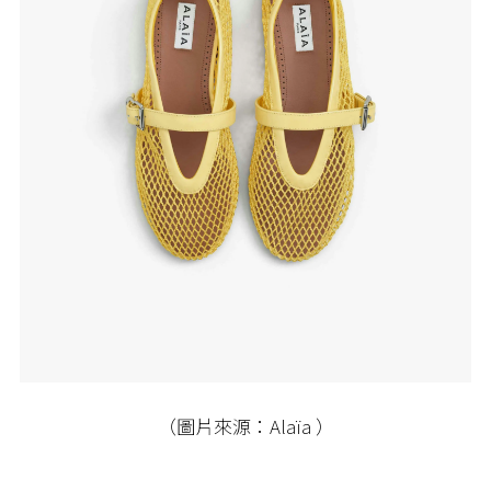
（圖片來源：Alaïa ）