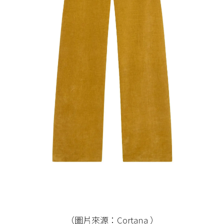
（圖片來源：Cortana ）