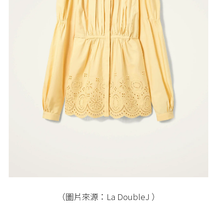
（圖片來源：La DoubleJ ）