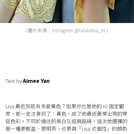
（圖片來源：Instagram @lalalalisa_m ）
Text by
Aimee Yan
Lisa 最近到底有多愛黃色？如果你也是她的 IG 固定觀
眾，那一定注意到了：黃色，成了她最近最常出現的穿
搭色彩。不同於過往的黑白灰經典路線，這次她選擇的
是一種更輕盈、更明亮，也更具「Lisa 式個性」的顏色