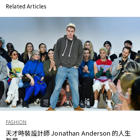
Related Articles
FASHION
天才時裝設計師 Jonathan Anderson 的人生