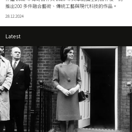
推出200 多件融合藝術、傳統工藝與現代科技的作品。
28.12.2024
Latest