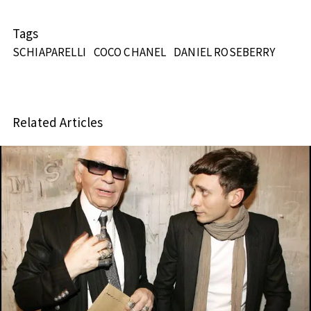
Tags
SCHIAPARELLI
COCO CHANEL
DANIEL ROSEBERRY
Related Articles