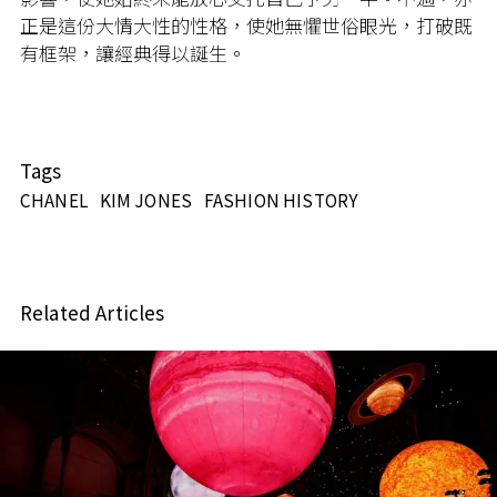
正是這份大情大性的性格，使她無懼世俗眼光，打破既
有框架，讓經典得以誕生。
Tags
CHANEL
KIM JONES
FASHION HISTORY
Related Articles