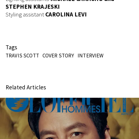
STEPHEN KRAJESKI
Styling assistant
CAROLINA LEVI
Tags
TRAVIS SCOTT
COVER STORY
INTERVIEW
Related Articles