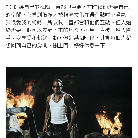
T：保護自己的私隱一直都很重要，有時候你需要自己
的空間。我看到很多人被粉絲文化弄得有點喘不過氣。
我很愛我的粉絲，所以我一直都會和他們互動。但人始
終需要一個可以安靜下來的地方，不用一直被一堆人圍
著。我享受和粉絲互動，但到某個時候，其實每個人都
想回到自己的房間，關上門，好好休息一下。