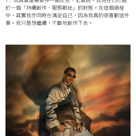
於一個「持續創作、服務歌迷」的狀態。在這個過程
中，其實我亦同時在滿足自己，因為我真的很喜歡這件
事。我只是想繼續，不斷地創作下去。