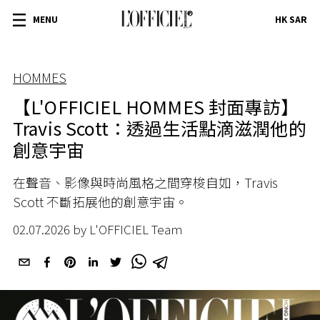
MENU
HK SAR
HOMMES
【L'OFFICIEL HOMMES 封面專訪】
Travis Scott：透過生活點滴滋潤他的
創意宇宙
在聲音、影像與時尚風格之間穿梭自如，Travis
Scott 不斷拓展他的創意宇宙。
02.07.2026 by L'OFFICIEL Team