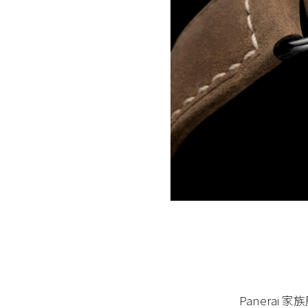
Panerai
家族