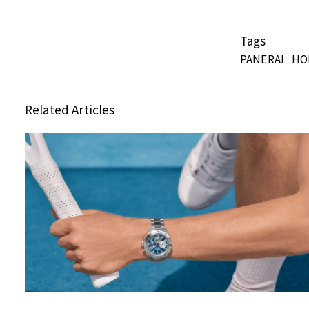
Tags
PANERAI
HO
Related Articles