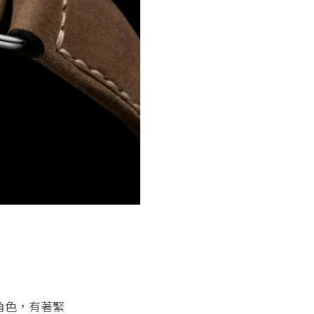
角色，有著緊