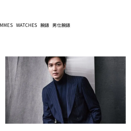
MMES
WATCHES
腕錶
男仕腕錶