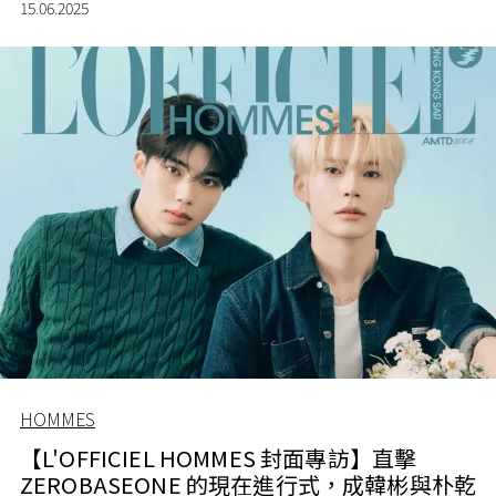
15.06.2025
HOMMES
【L'OFFICIEL HOMMES 封面專訪】直擊
ZEROBASEONE 的現在進行式，成韓彬與朴乾