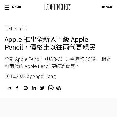
MENU
HK SAR
LIFESTYLE
Apple 推出全新入門級 Apple
Pencil，價格比以往兩代更親民
全新 Apple Pencil （USB-C）只需港幣 $619， 相對
前兩代的 Apple Pencil 更經濟實惠。
16.10.2023 by Angel Fong