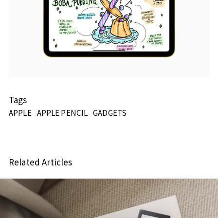
Tags
APPLE
APPLE PENCIL
GADGETS
Related Articles