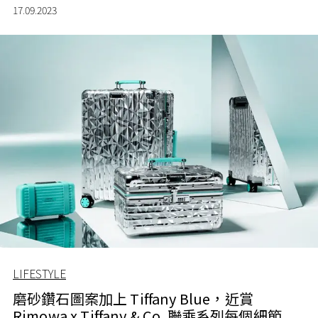
17.09.2023
LIFESTYLE
磨砂鑽石圖案加上 Tiffany Blue，近賞
Rimowa x Tiffany & Co. 聯乘系列每個細節