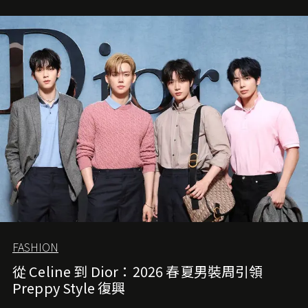
FASHION
從 Celine 到 Dior：2026 春夏男裝周引領
Preppy Style 復興