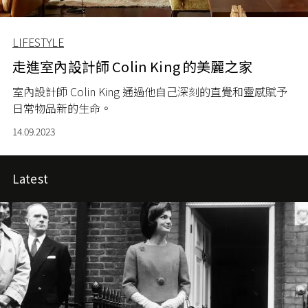
LIFESTYLE
走進室內設計師 Colin King 的美麗之家
室內設計師 Colin King 通過他自己深刻的直覺和靈感賦予
日常物品新的生命。
14.09.2023
Latest