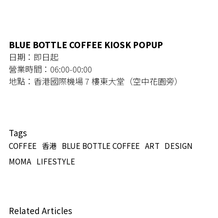
BLUE BOTTLE COFFEE KIOSK POPUP
日期：即日起
營業時間：06:00-00:00
地點：香港國際機場 7 樓東大堂（空中花園旁）
Tags
COFFEE
香港
BLUE BOTTLE COFFEE
ART
DESIGN
MOMA
LIFESTYLE
Related Articles