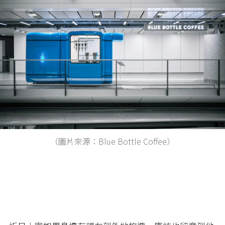
（圖片來源：Blue Bottle Coffee）