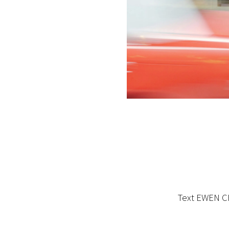
Text EWEN 