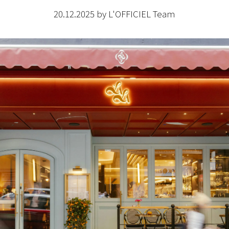
20.12.2025 by L'OFFICIEL Team