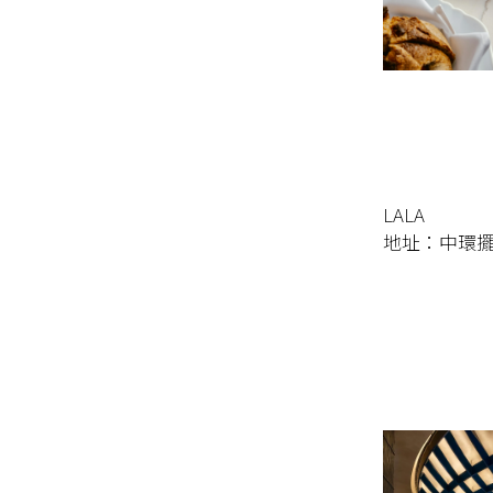
LALA
地址：中環擺