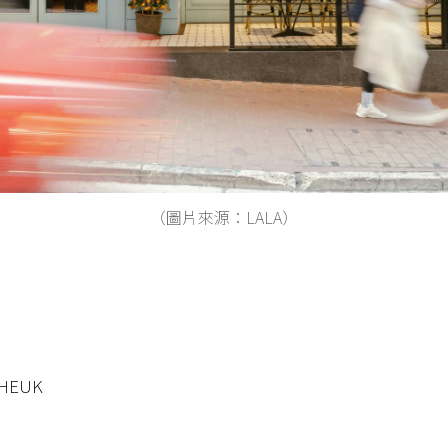
（圖片來源：LALA）
CHEUK