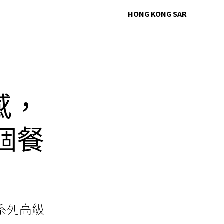
HONG KONG SAR
感，
首個餐
一系列高級