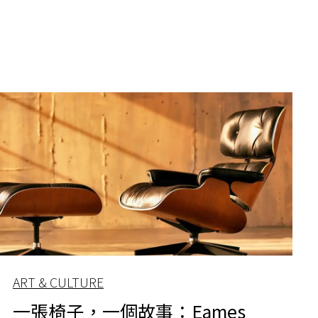
ART & CULTURE
一張椅子，一個故事：Eames