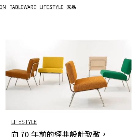
TON
TABLEWARE
LIFESTYLE
家品
LIFESTYLE
向 70 年前的經典設計致敬，