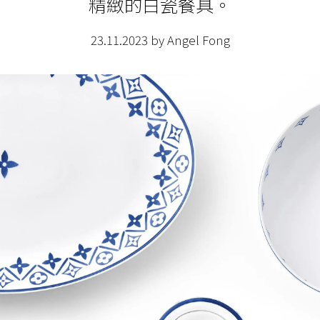
精緻的白瓷餐具。
23.11.2023 by Angel Fong