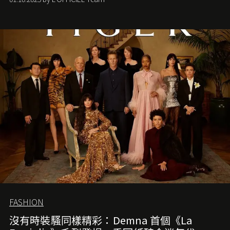
FASHION
沒有時裝騷同樣精彩：Demna 首個《La