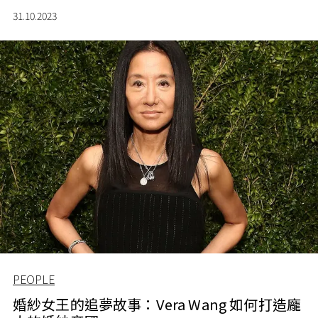
31.10.2023
PEOPLE
婚紗女王的追夢故事：Vera Wang 如何打造龐