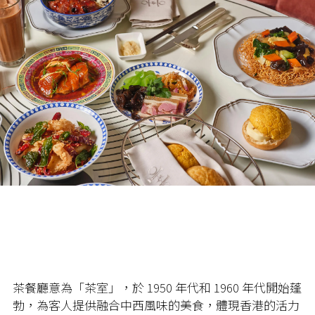
茶餐廳意為「茶室」，於 1950 年代和 1960 年代開始蓬
勃，為客人提供融合中西風味的美食，體現香港的活力