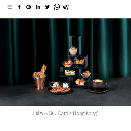
（圖片來源：Cordis Hong Kong）