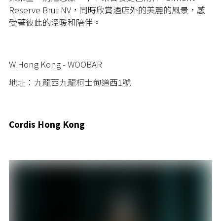
Reserve Brut NV，同時欣賞酒店外的美麗的風景，感
受著彼此的溫暖和陪伴。
W Hong Kong - WOOBAR
地址：九龍西九龍柯士甸道西1號
Cordis Hong Kong