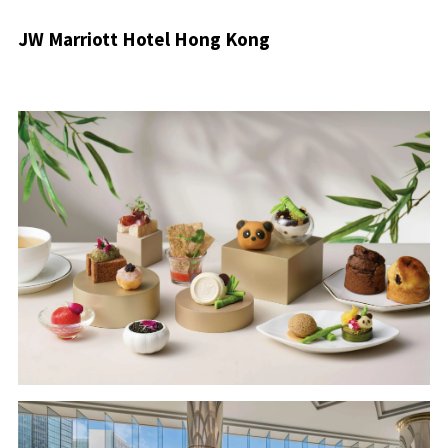
JW Marriott Hotel Hong Kong