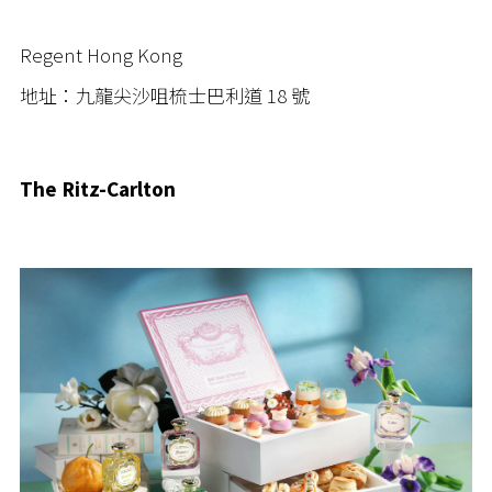
Regent Hong Kong
地址：九龍尖沙咀梳士巴利道 18 號
The Ritz-Carlton