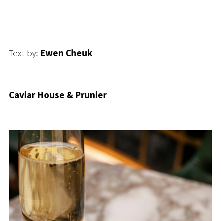
Text by:
Ewen Cheuk
Caviar House & Prunier