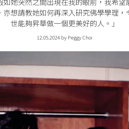
假如她突然之間出現在我的眼前，我希望
，亦想請教她如何再深入研究佛學學理，
世能夠昇華做一個更美好的人。」
12.05.2024 by Peggy Choi