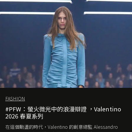
FASHION
#PFW：螢火微光中的浪漫辯證 ，Valentino
2026 春夏系列
在這個動盪的時代，
Valentino
的創意總監
Alessandro