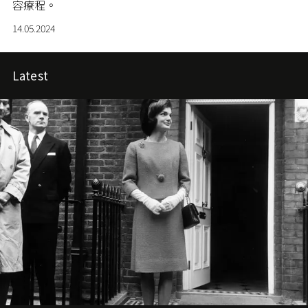
容療程。
14.05.2024
Latest