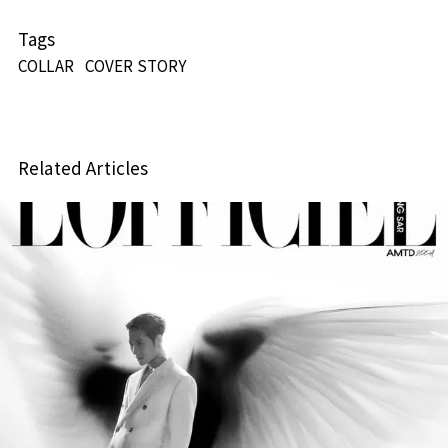
Tags
COLLAR
COVER STORY
Related Articles