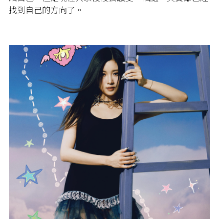
找到自己的方向了。