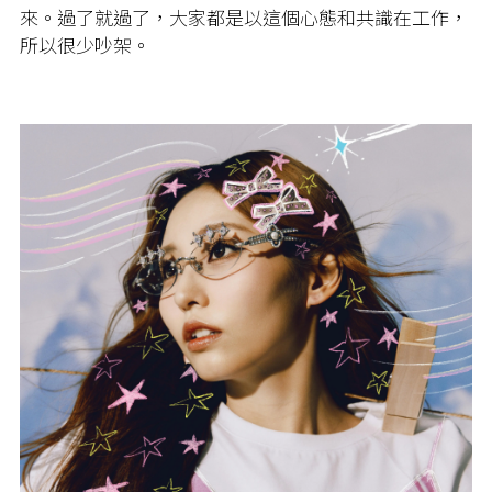
來。過了就過了，大家都是以這個心態和共識在工作，
所以很少吵架。