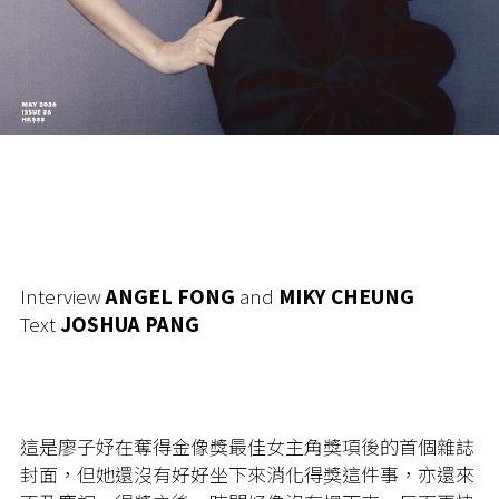
Interview
ANGEL FONG
and
MIKY CHEUNG
Text
JOSHUA PANG
這是廖子妤在奪得金像獎最佳女主角獎項後的首個雜誌
封面，但她還沒有好好坐下來消化得獎這件事，亦還來