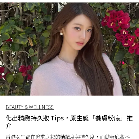
BEAUTY & WELLNESS
化出精緻持久妝 Tips，原生感「養膚粉底」推
介
香港女生都在追求底妝的精緻度與持久度，而隨著底妝科