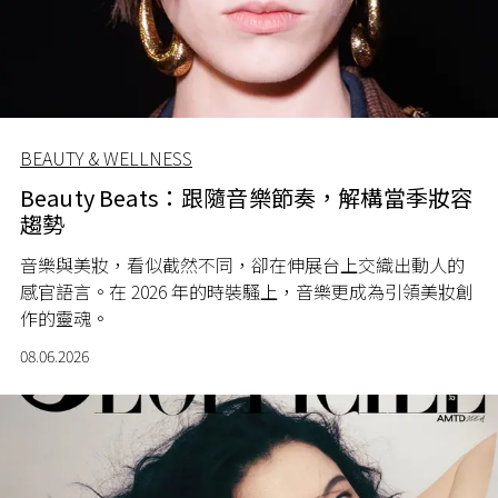
BEAUTY & WELLNESS
Beauty Beats：跟隨音樂節奏，解構當季妝容
趨勢
音樂與美妝，看似截然不同，卻在伸展台上交織出動人的
感官語言。在 2026 年的時裝騷上，音樂更成為引領美妝創
作的靈魂。
08.06.2026