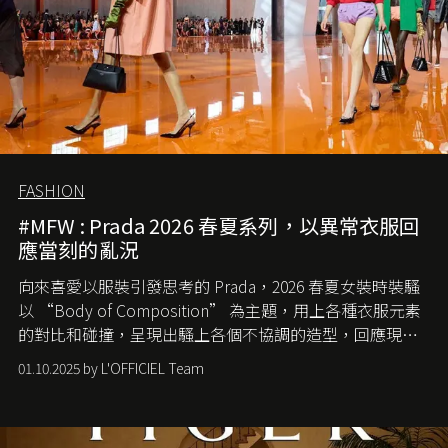
FASHION
#MFW : Prada 2026 春夏系列，以異常衣服回
應當刻的亂況
向來喜愛以服裝引發思考的 Prada，2026 春夏女裝時裝騷
以 “Body of Composition” 為主題，用上各種衣服元素
的對比和碰撞，呈現出騷上各個不協調的造型，回應現今
社會各種資訊、文化超載的現象。
01.10.2025 by L'OFFICIEL Team