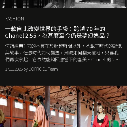
FASHION
一款自此改變世界的手袋：跨越 70 年的
Chanel 2.55，為甚麼至今仍是夢幻逸品？
何謂經典? 它的本質在於超越時間以外，承載了時代的記憶
與故事，任憑時代如何變遷，潮流如何翻天覆地，只要我
們再次拿起，它依然能夠回應當下的審美。Chanel 的 2.55
手袋更是這樣存在，自問世至今，一直有着舉足輕重的地
17.11.2025 by L'OFFICIEL Team
位。如果說每個女生的第一個夢想手袋是 Chanel，那 2.55
就是無可動搖的首選，不論70 年前還是 70 年後，大眾始終
愛它的雋永與優雅。那麼這個手袋是怎麼誕生的呢？又為
甚麼取名叫 2.55 ？今天就由《L'Officiel HK》帶你穿越流金
歲月，回顧 2.55 的誕生故事。