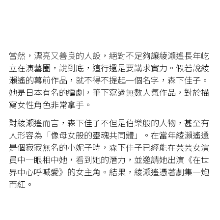
當然，漂亮又善良的人設，絕對不足夠讓綾瀨遙長年屹
立在演藝圈，說到底，這行還是要講求實力。假若說綾
瀨遙的幕前作品，就不得不提起一個名字，森下佳子。
她是日本有名的編劇，筆下寫過無數人氣作品，對於描
寫女性角色非常拿手。
對綾瀨遙而言，森下佳子不但是伯樂般的人物，甚至有
人形容為「像母女般的靈魂共同體」。在當年綾瀨遙還
是個寂寂無名的小妮子時，森下佳子已經能在芸芸女演
員中一眼相中她，看到她的潛力，並邀請她出演《在世
界中心呼喊愛》的女主角。結果，綾瀨遙憑著劇集一炮
而紅。