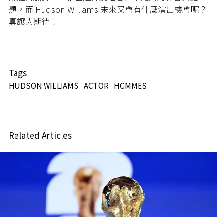
題，而 Hudson Williams 未來又會有什麼演出機會呢？
真讓人期待！
Tags
HUDSON WILLIAMS
ACTOR
HOMMES
Related Articles