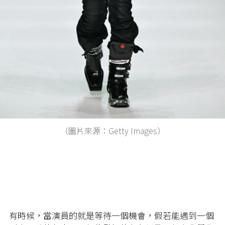
（圖片來源：Getty Images）
有時候，當演員的就是等待一個機會，假若能遇到一個