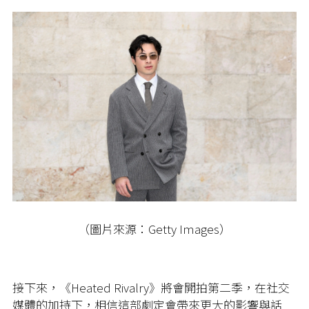
（圖片來源：Getty Images）
接下來，《Heated Rivalry》將會開拍第二季，在社交
媒體的加持下，相信這部劇定會帶來更大的影響與話