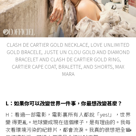
CLASH DE CARTIER GOLD NECKLACE, LOVE UNLIMITED
GOLD BRACELE, JUSTE UN CLOU GOLD AND DIAMOND
BRACELET AND CLASH DE CARTIER GOLD RING,
CARTIER CAPE COAT, BRALETTE, AND SHORTS, MAX
MARA
L：如果你可以改變世界一件事，你最想改變甚麼？
H：看過一部電影，電影裏所有人都說「yes!」，世界
變 得更亂。地球變成現在這個樣子，是有理由的。我每
次看環境污染的紀錄片，都會流淚。我真的很想把全世