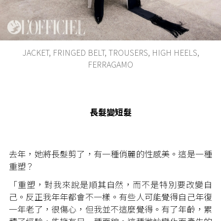
JACKET, FRINGED BELT, TROUSERS, HIGH HEELS,
FERRAGAMO
長髮變短髮
去年，她將長髮剪了，有一種俏麗的性感美。這是一種
重塑？
「重塑，對我來說是順其自然，而不是特別要改變自
己。反正我年年都會不一樣。有些人可能覺得自己年復
一年老了，很傷心，但我並不這麼覺得。有了年齡，累