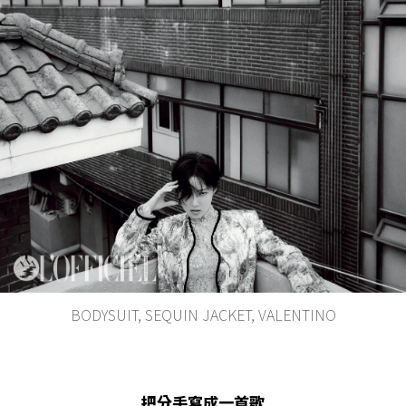
BODYSUIT, SEQUIN JACKET, VALENTINO
把分手寫成一首歌