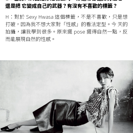
還是把 它變成自己的武器？有沒有不喜歡的標籤？
H：對於 Sexy Hwasa 這個標籤，不是不喜歡，只是想
打破，因為我不想大家對「性感」的看法定型。今 天的
拍攝，讓我學到很多。原來擺 pose 擺得自然一點，反
而能展現自然的性感。