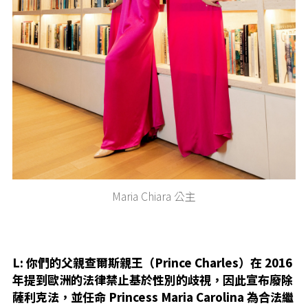
Maria Chiara 公主
L: 你們的父親查爾斯親王（Prince Charles）在 2016
年提到歐洲的法律禁止基於性別的歧視，因此宣布廢除
薩利克法，並任命 Princess Maria Carolina 為合法繼