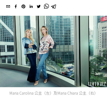
Maria Carolina 公主（左）及Maria Chiara 公主（右）