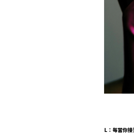
L：每當你