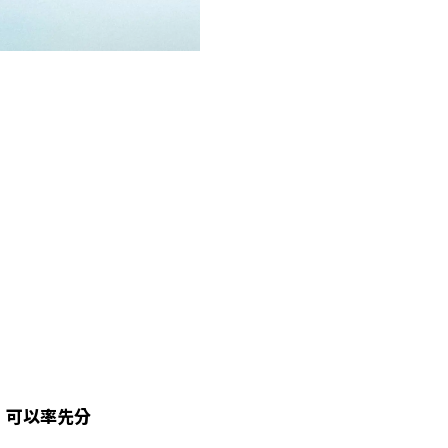
，可以率先分