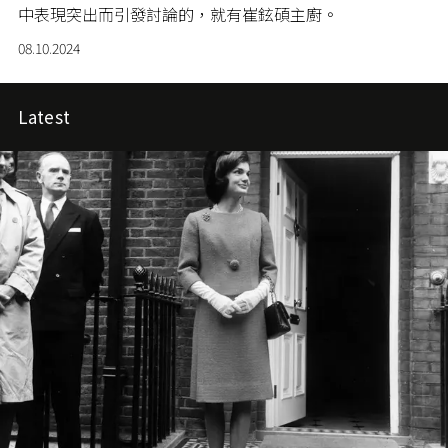
中表現突出而引發討論的，就有崔鉉碩主廚。
08.10.2024
Latest