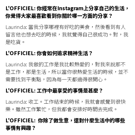
L'OFFICIEL: 你經常在Instagram上分享自己的生活，
你覺得大家最喜歡看到你關於哪一方面的分享？
Laurinda: 當我分享哪裡有好吃的美食，然後看到有人
留言他也想去吃的時候，我就覺得自己很成功。對，我
是吃貨。
L'OFFICIEL: 你會如何追求精神生活？
Laurinda: 我做的工作是我比較熱愛的，對我來說那不
是工作，那是生活，所以當你很熱愛生活的時候，並不
需要找到平衡點，因為每一天都過得很開心。
L'OFFICIEL: 工作中最享受的事情是甚麼？
Laurinda: 收工。工作結束的時候，我就會感覺到很快
樂。雖然工作繁忙，但我都會安排好時間去完成。
L'OFFICIEL: 你除了做生意，還對什麼生活中的哪些
事情有興趣？