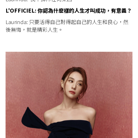
L'OFFICIEL: 你認為什麼樣的人生才叫成功，有意義？
Laurinda:
只要活得自己對得起自己的人生和良心，然
後無悔，就是精彩人生。