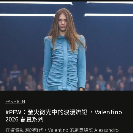
FASHION
#PFW：螢火微光中的浪漫辯證 ，Valentino
2026 春夏系列
在這個動盪的時代，
Valentino
的創意總監
Alessandro