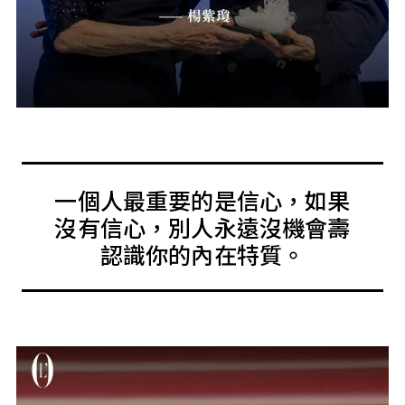
一個人最重要的是信心，如果
沒有信心，別人永遠沒機會壽
認識你的內在特質。