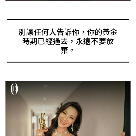
別讓任何人告訴你，你的黃金
時期已經過去，永遠不要放
棄。