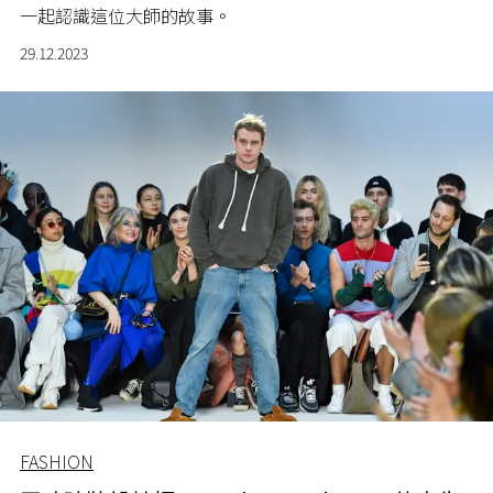
一起認識這位大師的故事。
29.12.2023
FASHION