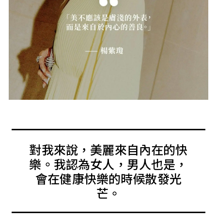
對我來說，美麗來自內在的快
樂。我認為女人，男人也是，
會在健康快樂的時候散發光
芒。