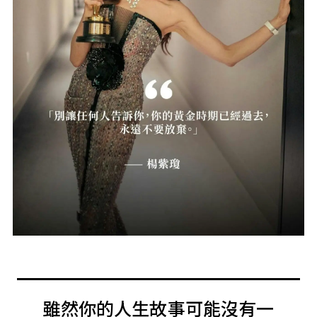
雖然你的人生故事可能沒有一