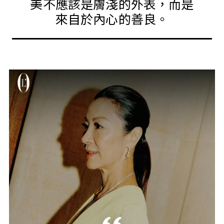
美不應該是膚淺的外表，而是
來自於內心的善良。