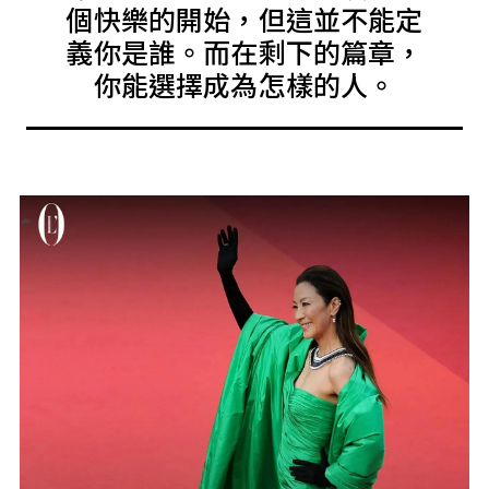
個快樂的開始，但這並不能定
義你是誰。而在剩下的篇章，
你能選擇成為怎樣的人。