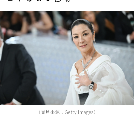
（圖片來源：Getty Images）