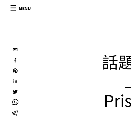
MENU
話題
Pri