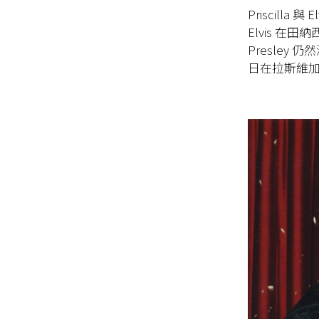
Priscilla
Elvis 在
Presley 
日在拉斯維