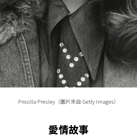
Priscilla Presley（圖片來自 Getty Images）
愛情故事