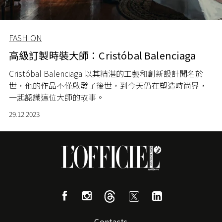
FASHION
高級訂製時裝大師：Cristóbal Balenciaga
Cristóbal Balenciaga
以其精湛的工藝和創新設計聞名於
世，他的作品不僅啟發了後世，到今天仍在塑造時尚界，
一起認識這位大師的故事。
29.12.2023
Contacts