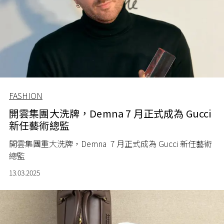
FASHION
開雲集團大洗牌，Demna 7 月正式成為 Gucci
新任藝術總監
開雲集團重大洗牌，Demna 7 月正式成為 Gucci 新任藝術
總監
13.03.2025