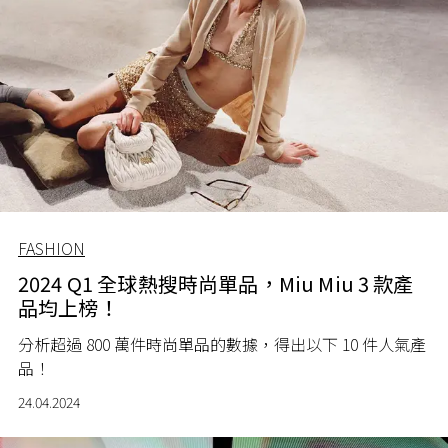
FASHION
2024 Q1 全球熱搜時尚單品，Miu Miu 3 款產
品均上榜！
分析超過 800 萬件時尚單品的數據，得出以下 10 件人氣產
品！
24.04.2024