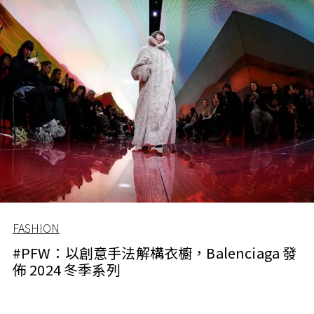
FASHION
#PFW：以創意手法解構衣櫥，Balenciaga 發
佈 2024 冬季系列